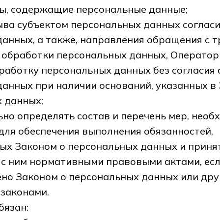
ты, содержащие персональные данные;
ыва субъектом персональных данных согласи
анных, а также, направления обращения с 
 обработки персональных данных, Оператор
аботку персональных данных без согласия 
анных при наличии оснований, указанных в
 данных;
но определять состав и перечень мер, нео
для обеспечения выполнения обязанностей,
ых Законом о персональных данных и прин
 с ним нормативными правовыми актами, есл
ено Законом о персональных данных или др
законами.
бязан: