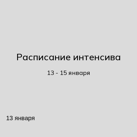
Расписание интенсива
13 - 15 января
13 января