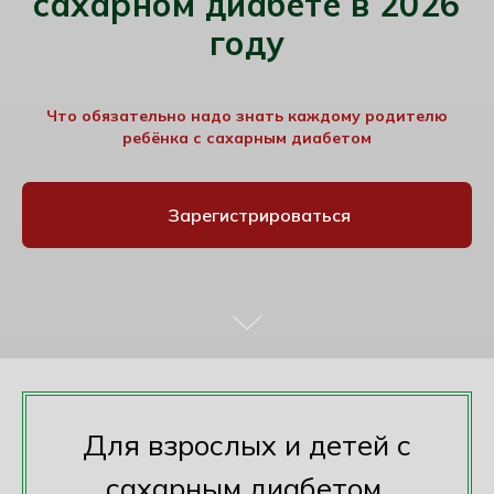
сахарном диабете в 2026
году
Что обязательно надо знать каждому родителю
ребёнка с сахарным диабетом
Зарегистрироваться
Для взрослых и детей с
сахарным диабетом.