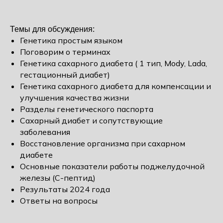
Темы для обсуждения:
Генетика простым языком
Поговорим о терминах
Генетика сахарного диабета ( 1 тип, Mody, Lada,
гестационный диабет)
Генетика сахарного диабета для компенсации и
улучшения качества жизни
Разделы генетического паспорта
Сахарный диабет и сопутствующие
заболевания
Восстановление организма при сахарном
диабете
Основные показатели работы поджелудочной
железы (С-пептид)
Результаты 2024 года
Ответы на вопросы