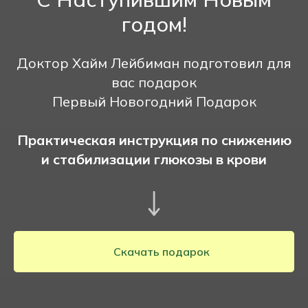
годом!
Доктор Хайм Лейбиман подготовил для
вас подарок
Первый Новогодний Подарок
Практическая инструкция по снижению
и стабилизации глюкозы в крови
Скачать подарок