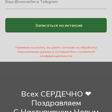
Записаться на интенсив
Нажимая на кнопку, вы даете согласие на обработку
персональных данных и соглашаетесь c политикой
конфиденциальности
Всех СЕРДЕЧНО ❤
Поздравляем
С Наступившим Новым