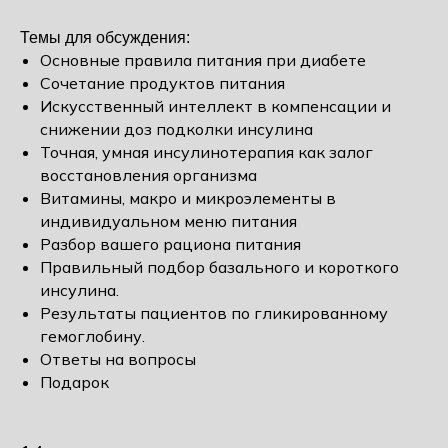
Темы для обсуждения:
Основные правила питания при диабете
Сочетание продуктов питания
Искусственный интеллект в компенсации и
снижении доз подколки инсулина
Точная, умная инсулинотерапия как залог
восстановления организма
Витамины, макро и микроэлементы в
индивидуальном меню питания
Разбор вашего рациона питания
Правильный подбор базального и короткого
инсулина.
Результаты пациентов по гликированному
гемоглобину.
Ответы на вопросы
Подарок