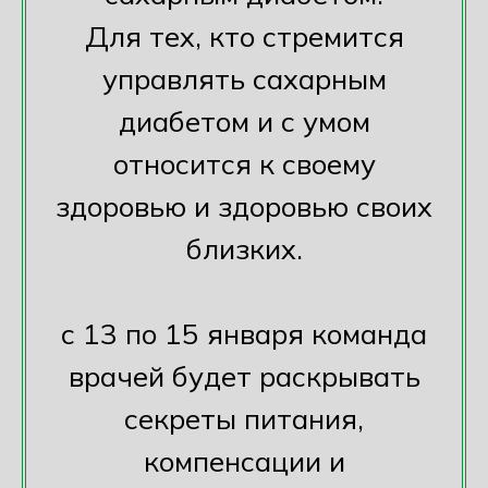
Для тех, кто стремится
управлять сахарным
диабетом и с умом
относится к своему
здоровью и здоровью своих
близких.
с 13 по 15 января команда
врачей будет раскрывать
секреты питания,
компенсации и