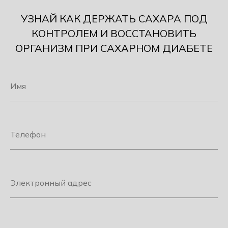
УЗНАЙ КАК ДЕРЖАТЬ САХАРА ПОД
КОНТРОЛЕМ И ВОССТАНОВИТЬ
ОРГАНИЗМ ПРИ САХАРНОМ ДИАБЕТЕ