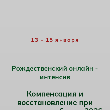
13 - 15 января
Рождественский онлайн -
интенсив
Компенсация и
восстановление при