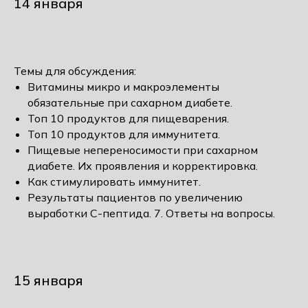
14 января
Темы для обсуждения:
Витамины микро и макроэлементы
обязательные при сахарном диабете.
Топ 10 продуктов для пищеварения.
Топ 10 продуктов для иммунитета.
Пищевые непереносимости при сахарном
диабете. Их проявления и корректировка.
Как стимулировать иммунитет.
Результаты пациентов по увеличению
выработки С-пептида. 7. Ответы на вопросы.
15 января