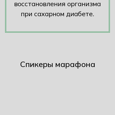
восстановления организма
при сахарном диабете.
Спикеры марафона