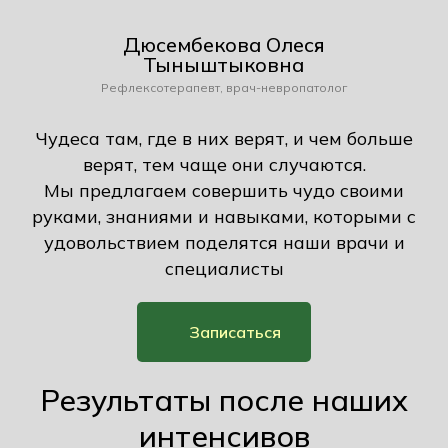
Дюсембекова Олеся
Тыныштыковна
Рефлексотерапевт, врач-невропатолог
Чудеса там, где в них верят, и чем больше
верят, тем чаще они случаются.
Мы предлагаем совершить чудо своими
руками, знаниями и навыками, которыми с
удовольствием поделятся наши врачи и
специалисты
Записаться
Результаты после наших
интенсивов