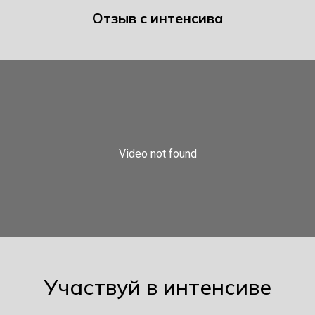
Отзыв с интенсива
Участвуй в интенсиве