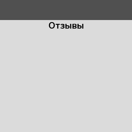
Отзывы