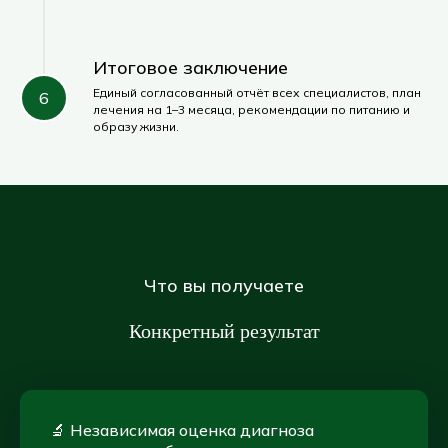
Итоговое заключение
Единый согласованный отчёт всех специалистов, план
лечения на 1–3 месяца, рекомендации по питанию и
образу жизни.
Что вы получаете
Конкретный результат
🔬 Независимая оценка диагноза