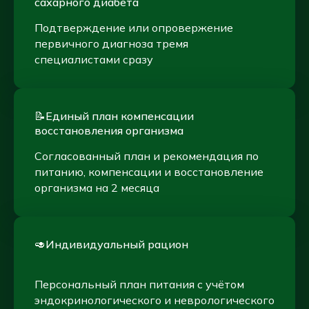
сахарного диабета
Подтверждение или опровержение
первичного диагноза тремя
специалистами сразу
📝Единый план компенсации
восстановления организма
Согласованный план и рекомендация по
питанию, компенсации и восстановление
организма на 2 месяца
🥑Индивидуальный рацион
Персональный план питания с учётом
эндокринологического и неврологического