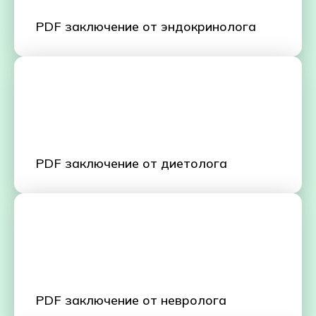
PDF заключение от эндокринолога
PDF заключение от диетолога
PDF заключение от невролога