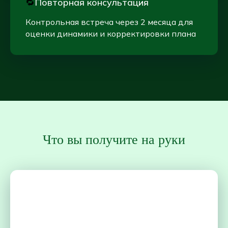
🔁
Повторная консультация
Контрольная встреча через 2 месяца для
оценки динамики и корректировки плана
Что вы получите на руки