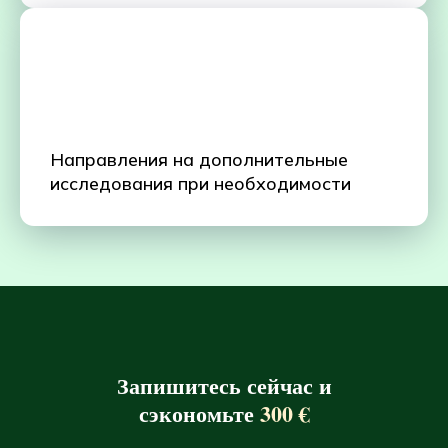
Направления на дополнительные
исследования при необходимости
Запишитесь сейчас и
сэкономьте
300 €