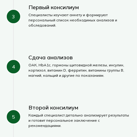
Первый консилиум
Специалисты изучают анкету и формируют
персональный список необходимых анализов и
обследований.
Сдача анализов
ОАК, HbA1c, гормоны щитовидной железы, инсулин,
кортизол, витамин D, ферритин, витамины группы B,
магний, кальций и другие по показаниям.
Второй консилиум
Каждый специалист детально анализирует результаты
и готовит персональное заключение с
рекомендациями.