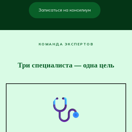
Записаться на консилиум
КОМАНДА ЭКСПЕРТОВ
Три специалиста — одна цель