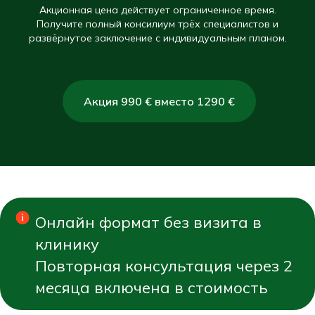
Акционная цена действует ограниченное время.
Получите полный консилиум трёх специалистов и
развёрнутое заключение с индивидуальным планом.
Акция 990 € вместо 1290 €
Онлайн формат без визита в
клинику
Повторная консультация через 2
месяца включена в стоимость