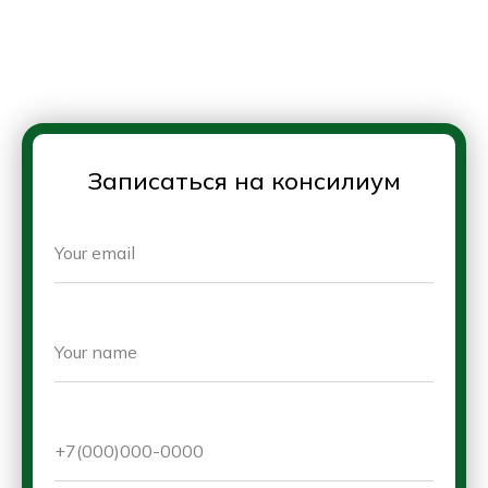
Записаться на консилиум