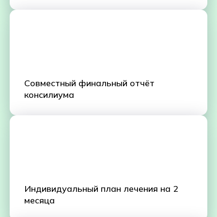
Совместный финальный отчёт
консилиума
Индивидуальный план лечения на 2
месяца