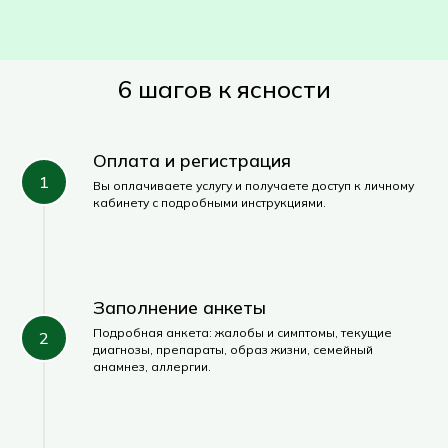
6 шагов к ясности
Оплата и регистрация
Вы оплачиваете услугу и получаете доступ к личному
кабинету с подробными инструкциями.
Заполнение анкеты
Подробная анкета: жалобы и симптомы, текущие
диагнозы, препараты, образ жизни, семейный
анамнез, аллергии.