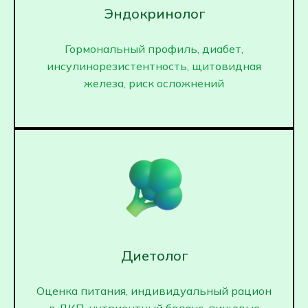
Эндокринолог
Гормональный профиль, диабет,
инсулинорезистентность, щитовидная
железа, риск осложнений
Диетолог
Оценка питания, индивидуальный рацион