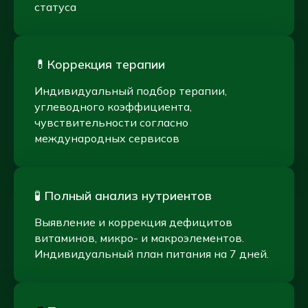
статуса
💊Коррекция терапии
Индивидуальный подбор терапии,
углеводного коэффициента,
чувствительности согласно
международных сервисов
🧪 Полный анализ нутриентов
Выявление и коррекция дефицитов
витаминов, микро- и макроэлементов.
Индивидуальный план питания на 7 дней.