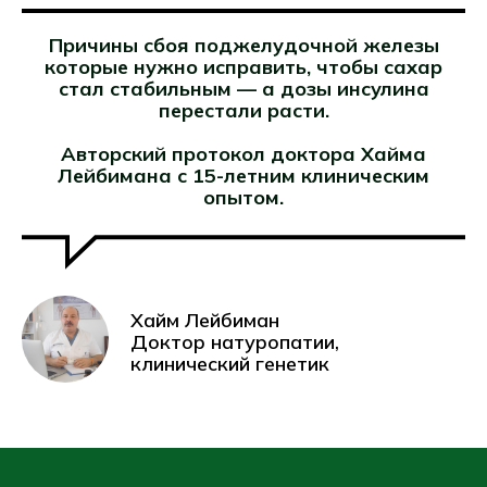
Причины сбоя поджелудочной железы
которые нужно исправить, чтобы сахар
стал стабильным — а дозы инсулина
перестали расти.
Авторский протокол доктора Хайма
Лейбимана с 15-летним клиническим
опытом.
Хайм Лейбиман
Доктор натуропатии,
клинический генетик