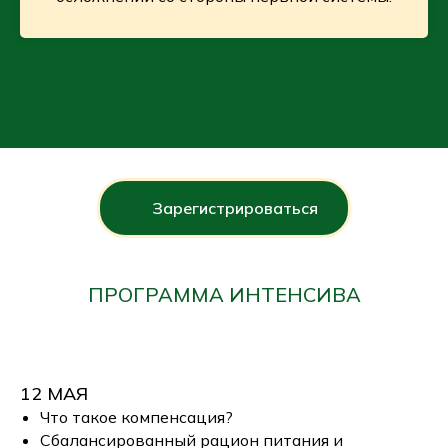
Зарегистрироваться
ПРОГРАММА ИНТЕНСИВА
12 МАЯ
Что такое компенсация?
Сбалансированный рацион питания и