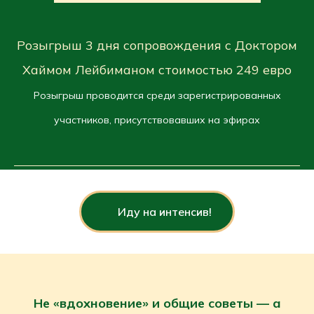
Розыгрыш 3 дня сопровождения с Доктором
Хаймом Лейбиманом стоимостью 249 евро
Розыгрыш проводится среди зарегистрированных
участников, присутствовавших на эфирах
Иду на интенсив!
Не «вдохновение» и общие советы — а