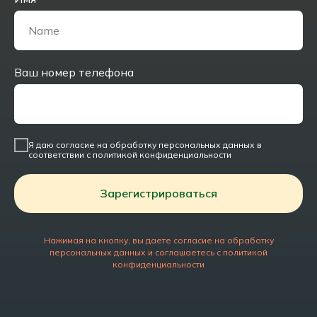
Ваш номер телефона
Я даю согласие на обработку персональных данных в
соответствии с политикой конфиденциальности
Зарегистрироваться
Нажимая на кнопку, вы даете согласие на обработку
персональных данных и соглашаетесь c политикой
конфиденциальности