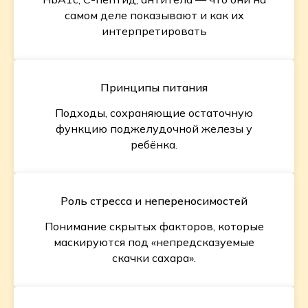
самом деле показывают и как их
интерпретировать
Принципы питания
Подходы, сохраняющие остаточную
функцию поджелудочной железы у
ребёнка.
Роль стресса и непереносимостей
Понимание скрытых факторов, которые
маскируются под «непредсказуемые
скачки сахара».