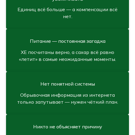
Единиц всё больше — а компенсации всё
нет.
Питание — постоянная загадка
ХЕ посчитаны верно, а сахар всё равно
«летит» в самые неожиданные моменты.
Нет понятной системы
Обрывочная информация из интернета
только запутывает — нужен чёткий план.
Никто не объясняет причину