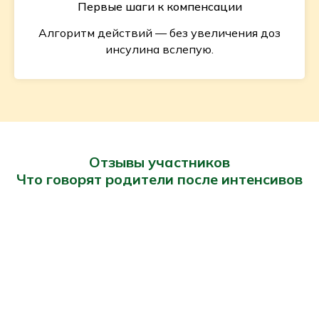
Первые шаги к компенсации
Алгоритм действий — без увеличения доз
инсулина вслепую.
Отзывы участников
Что говорят родители после интенсивов