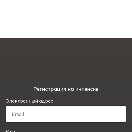
Регистрация на интенсив
Электронный адрес
Имя