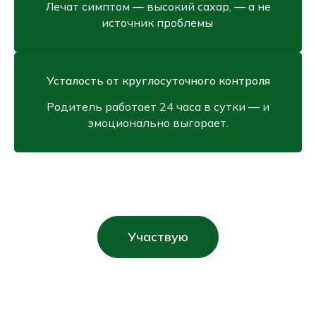
Лечат симптом — высокий сахар, — а не
источник проблемы
.
Усталость от круглосуточного контроля
Родитель работает 24 часа в сутки — и
эмоционально выгорает.
Участвую