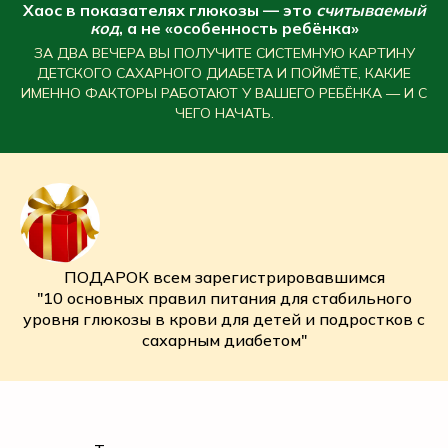
Хаос в показателях глюкозы — это
считываемый
код
, а не «особенность ребёнка»
ЗА ДВА ВЕЧЕРА ВЫ ПОЛУЧИТЕ СИСТЕМНУЮ КАРТИНУ
ДЕТСКОГО САХАРНОГО ДИАБЕТА И ПОЙМЁТЕ, КАКИЕ
ИМЕННО ФАКТОРЫ РАБОТАЮТ У ВАШЕГО РЕБЁНКА — И С
ЧЕГО НАЧАТЬ.
ПОДАРОК всем зарегистрировавшимся
"10 основных правил питания для стабильного
уровня глюкозы в крови для детей и подростков с
сахарным диабетом"