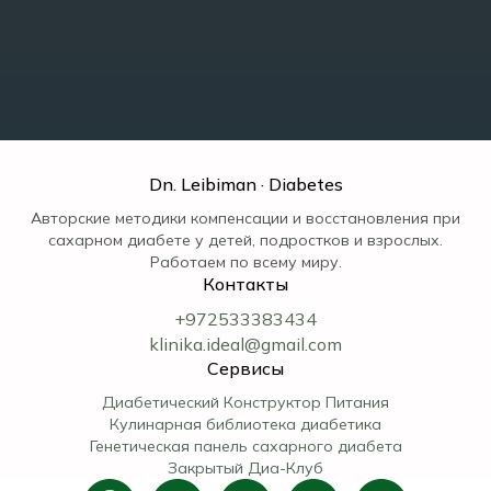
Dn. Leibiman · Diabetes
Авторские методики компенсации и восстановления при
сахарном диабете у детей, подростков и взрослых.
Работаем по всему миру.
Контакты
+972533383434
klinika.ideal@gmail.com
Сервисы
Диабетический Конструктор Питания
Кулинарная библиотека диабетика
Генетическая панель сахарного диабета
Закрытый Диа-Клуб