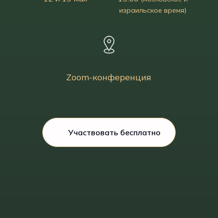
израильское время)
Zoom-конференция
Участвовать бесплатно