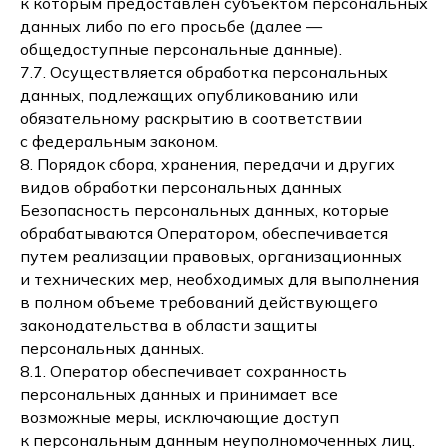
к которым предоставлен субъектом персональных
данных либо по его просьбе (далее —
общедоступные персональные данные).
7.7. Осуществляется обработка персональных
данных, подлежащих опубликованию или
обязательному раскрытию в соответствии
с федеральным законом.
8. Порядок сбора, хранения, передачи и других
видов обработки персональных данных
Безопасность персональных данных, которые
обрабатываются Оператором, обеспечивается
путем реализации правовых, организационных
и технических мер, необходимых для выполнения
в полном объеме требований действующего
законодательства в области защиты
персональных данных.
8.1. Оператор обеспечивает сохранность
персональных данных и принимает все
возможные меры, исключающие доступ
к персональным данным неуполномоченных лиц.