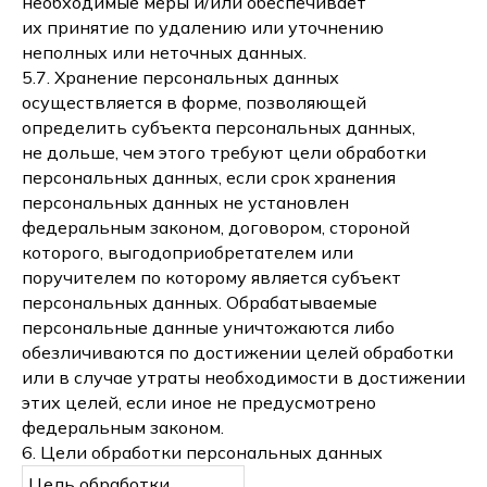
необходимые меры и/или обеспечивает
их принятие по удалению или уточнению
неполных или неточных данных.
5.7. Хранение персональных данных
осуществляется в форме, позволяющей
определить субъекта персональных данных,
не дольше, чем этого требуют цели обработки
персональных данных, если срок хранения
персональных данных не установлен
федеральным законом, договором, стороной
которого, выгодоприобретателем или
поручителем по которому является субъект
персональных данных. Обрабатываемые
персональные данные уничтожаются либо
обезличиваются по достижении целей обработки
или в случае утраты необходимости в достижении
этих целей, если иное не предусмотрено
федеральным законом.
6. Цели обработки персональных данных
Цель обработки