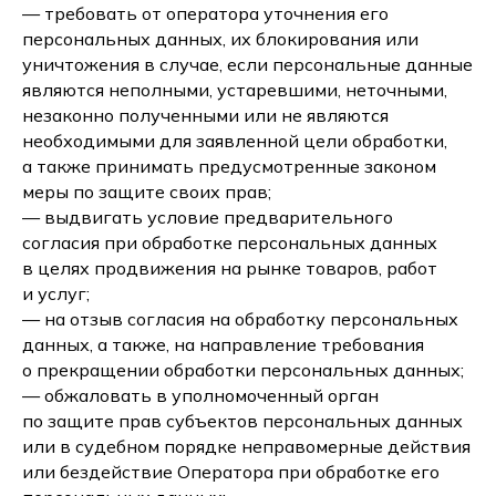
— требовать от оператора уточнения его
персональных данных, их блокирования или
уничтожения в случае, если персональные данные
являются неполными, устаревшими, неточными,
незаконно полученными или не являются
необходимыми для заявленной цели обработки,
а также принимать предусмотренные законом
меры по защите своих прав;
— выдвигать условие предварительного
согласия при обработке персональных данных
в целях продвижения на рынке товаров, работ
и услуг;
— на отзыв согласия на обработку персональных
данных, а также, на направление требования
о прекращении обработки персональных данных;
— обжаловать в уполномоченный орган
по защите прав субъектов персональных данных
или в судебном порядке неправомерные действия
или бездействие Оператора при обработке его