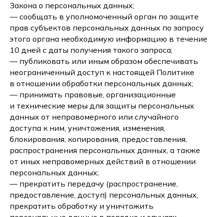
Закона о персональных данных;
— сообщать в уполномоченный орган по защите
прав субъектов персональных данных по запросу
этого органа необходимую информацию в течение
10 дней с даты получения такого запроса;
— публиковать или иным образом обеспечивать
неограниченный доступ к настоящей Политике
в отношении обработки персональных данных;
— принимать правовые, организационные
и технические меры для защиты персональных
данных от неправомерного или случайного
доступа к ним, уничтожения, изменения,
блокирования, копирования, предоставления,
распространения персональных данных, а также
от иных неправомерных действий в отношении
персональных данных;
— прекратить передачу (распространение,
предоставление, доступ) персональных данных,
прекратить обработку и уничтожить