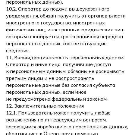
персональных данных).
10.2. Оператор до подачи вышеуказанного
уведомления, обязан получить от органов власти
иностранного государства, иностранных
физических лиц, иностранных юридических лиц,
которым планируется трансграничная передача
персональных данных, соответствующие
сведения.
11. Конфиденциальность персональных данных
Оператор и иные лица, получившие доступ
к персональным данным, обязаны не раскрывать
третьим лицам и не распространять
персональные данные без согласия субъекта
персональных данных, если иное
не предусмотрено федеральным законом.
12. Заключительные положения
12.1. Пользователь может получить любые
разъяснения по интересующим вопросам,
касающимся обработки его персональных данных,
обратившись к Оператору с помощью