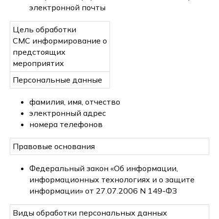
электронной почты
Цель обработки
СМС информирование о
предстоящих
мероприятих
Персональные данные
фамилия, имя, отчество
электронный адрес
номера телефонов
Правовые основания
Федеральный закон «Об информации,
информационных технологиях и о защите
информации» от 27.07.2006 N 149-ФЗ
Виды обработки персональных данных