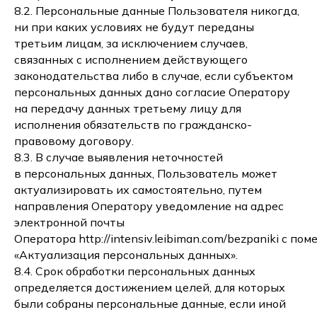
8.2. Персональные данные Пользователя никогда,
ни при каких условиях не будут переданы
третьим лицам, за исключением случаев,
связанных с исполнением действующего
законодательства либо в случае, если субъектом
персональных данных дано согласие Оператору
на передачу данных третьему лицу для
исполнения обязательств по гражданско-
правовому договору.
8.3. В случае выявления неточностей
в персональных данных, Пользователь может
актуализировать их самостоятельно, путем
направления Оператору уведомление на адрес
электронной почты
Оператора http://intensiv.leibiman.com/bezpaniki с пом
«Актуализация персональных данных».
8.4. Срок обработки персональных данных
определяется достижением целей, для которых
были собраны персональные данные, если иной