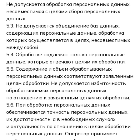
Не допускается обработка персональных данных,
несовместимая с целями сбора персональных
данных.
5.3. Не допускается объединение баз данных,
содержащих персональные данные, обработка
которых осуществляется в целях, несовместимых
между собой.
5.4. Обработке подлежат только персональные
данные, которые отвечают целям их обработки.
5.5. Содержание и объем обрабатываемых
персональных данных соответствуют заявленным
целям обработки. Не допускается избыточность
обрабатываемых персональных данных
по отношению к заявленным целям их обработки.
5.6. При обработке персональных данных
обеспечивается точность персональных данных,
их достаточность, а в необходимых случаях
и актуальность по отношению к целям обработки
персональных данных. Оператор принимает