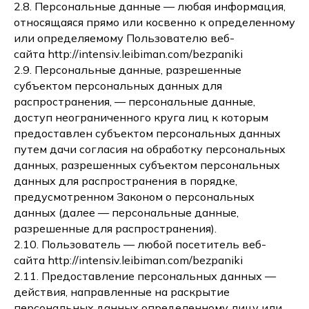
2.8. Персональные данные — любая информация,
относящаяся прямо или косвенно к определенному
или определяемому Пользователю веб-
сайта http://intensiv.leibiman.com/bezpaniki
2.9. Персональные данные, разрешенные
субъектом персональных данных для
распространения, — персональные данные,
доступ неограниченного круга лиц к которым
предоставлен субъектом персональных данных
путем дачи согласия на обработку персональных
данных, разрешенных субъектом персональных
данных для распространения в порядке,
предусмотренном Законом о персональных
данных (далее — персональные данные,
разрешенные для распространения).
2.10. Пользователь — любой посетитель веб-
сайта http://intensiv.leibiman.com/bezpaniki
2.11. Предоставление персональных данных —
действия, направленные на раскрытие
персональных данных определенному лицу или