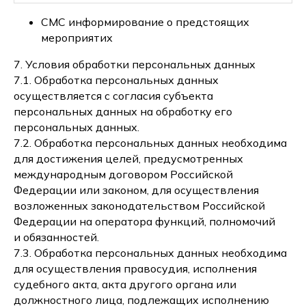
СМС информирование о предстоящих
мероприятих
7. Условия обработки персональных данных
7.1. Обработка персональных данных
осуществляется с согласия субъекта
персональных данных на обработку его
персональных данных.
7.2. Обработка персональных данных необходима
для достижения целей, предусмотренных
международным договором Российской
Федерации или законом, для осуществления
возложенных законодательством Российской
Федерации на оператора функций, полномочий
и обязанностей.
7.3. Обработка персональных данных необходима
для осуществления правосудия, исполнения
судебного акта, акта другого органа или
должностного лица, подлежащих исполнению