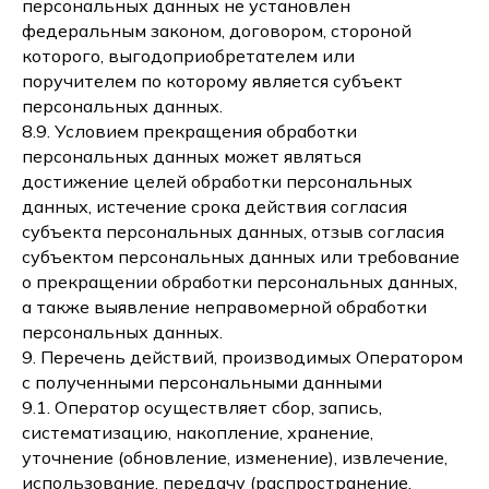
персональных данных не установлен
федеральным законом, договором, стороной
которого, выгодоприобретателем или
поручителем по которому является субъект
персональных данных.
8.9. Условием прекращения обработки
персональных данных может являться
достижение целей обработки персональных
данных, истечение срока действия согласия
субъекта персональных данных, отзыв согласия
субъектом персональных данных или требование
о прекращении обработки персональных данных,
а также выявление неправомерной обработки
персональных данных.
9. Перечень действий, производимых Оператором
с полученными персональными данными
9.1. Оператор осуществляет сбор, запись,
систематизацию, накопление, хранение,
уточнение (обновление, изменение), извлечение,
использование, передачу (распространение,