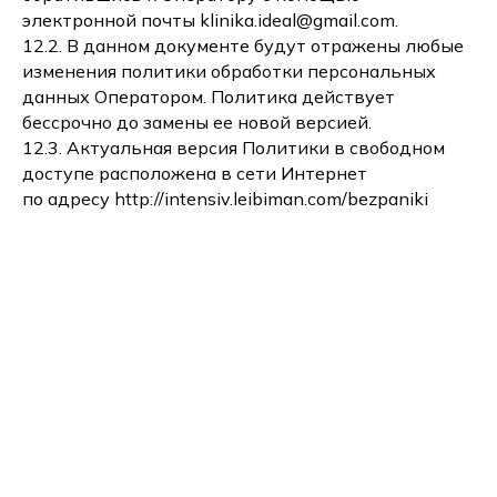
электронной почты klinika.ideal@gmail.com.
12.2. В данном документе будут отражены любые
изменения политики обработки персональных
данных Оператором. Политика действует
бессрочно до замены ее новой версией.
12.3. Актуальная версия Политики в свободном
доступе расположена в сети Интернет
по адресу http://intensiv.leibiman.com/bezpaniki