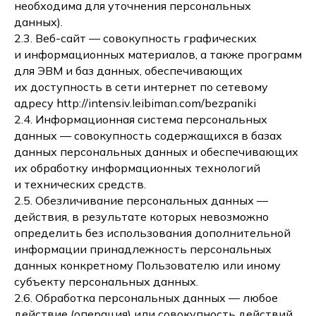
необходима для уточнения персональных
данных).
2.3. Веб-сайт — совокупность графических
и информационных материалов, а также программ
для ЭВМ и баз данных, обеспечивающих
их доступность в сети интернет по сетевому
адресу http://intensiv.leibiman.com/bezpaniki
2.4. Информационная система персональных
данных — совокупность содержащихся в базах
данных персональных данных и обеспечивающих
их обработку информационных технологий
и технических средств.
2.5. Обезличивание персональных данных —
действия, в результате которых невозможно
определить без использования дополнительной
информации принадлежность персональных
данных конкретному Пользователю или иному
субъекту персональных данных.
2.6. Обработка персональных данных — любое
действие (операция) или совокупность действий