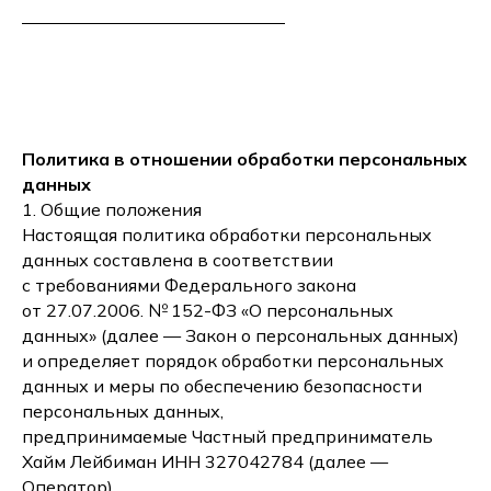
Политика в отношении обработки персональных
данных
1. Общие положения
Настоящая политика обработки персональных
данных составлена в соответствии
с требованиями Федерального закона
от 27.07.2006. № 152-ФЗ «О персональных
данных» (далее — Закон о персональных данных)
и определяет порядок обработки персональных
данных и меры по обеспечению безопасности
персональных данных,
предпринимаемые Частный предприниматель
Хайм Лейбиман ИНН 327042784 (далее —
Оператор).