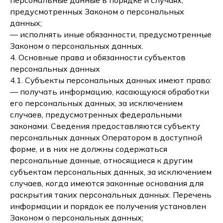
персональные данные в порядке и случаях,
предусмотренных Законом о персональных
данных;
— исполнять иные обязанности, предусмотренные
Законом о персональных данных.
4. Основные права и обязанности субъектов
персональных данных
4.1. Субъекты персональных данных имеют право:
— получать информацию, касающуюся обработки
его персональных данных, за исключением
случаев, предусмотренных федеральными
законами. Сведения предоставляются субъекту
персональных данных Оператором в доступной
форме, и в них не должны содержаться
персональные данные, относящиеся к другим
субъектам персональных данных, за исключением
случаев, когда имеются законные основания для
раскрытия таких персональных данных. Перечень
информации и порядок ее получения установлен
Законом о персональных данных;