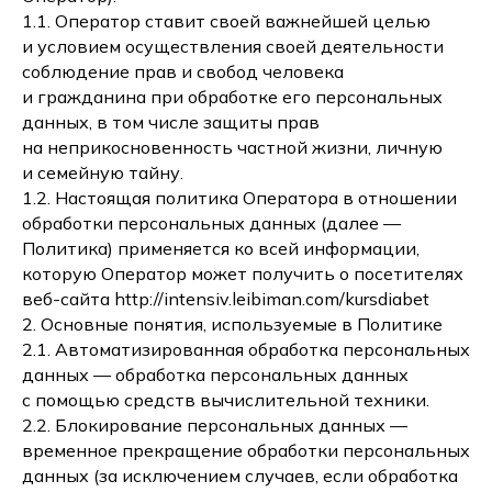
1.1. Оператор ставит своей важнейшей целью
и условием осуществления своей деятельности
соблюдение прав и свобод человека
и гражданина при обработке его персональных
данных, в том числе защиты прав
на неприкосновенность частной жизни, личную
и семейную тайну.
1.2. Настоящая политика Оператора в отношении
обработки персональных данных (далее —
Политика) применяется ко всей информации,
которую Оператор может получить о посетителях
веб-сайта http://intensiv.leibiman.com/kursdiabet
2. Основные понятия, используемые в Политике
2.1. Автоматизированная обработка персональных
данных — обработка персональных данных
с помощью средств вычислительной техники.
2.2. Блокирование персональных данных —
временное прекращение обработки персональных
данных (за исключением случаев, если обработка