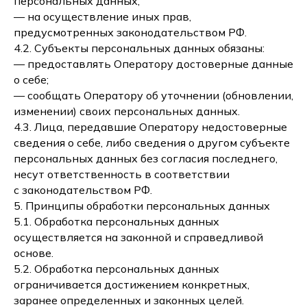
персональных данных;
— на осуществление иных прав,
предусмотренных законодательством РФ.
4.2. Субъекты персональных данных обязаны:
— предоставлять Оператору достоверные данные
о себе;
— сообщать Оператору об уточнении (обновлении,
изменении) своих персональных данных.
4.3. Лица, передавшие Оператору недостоверные
сведения о себе, либо сведения о другом субъекте
персональных данных без согласия последнего,
несут ответственность в соответствии
с законодательством РФ.
5. Принципы обработки персональных данных
5.1. Обработка персональных данных
осуществляется на законной и справедливой
основе.
5.2. Обработка персональных данных
ограничивается достижением конкретных,
заранее определенных и законных целей.