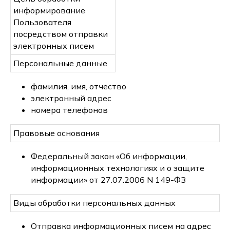
информирование
Пользователя
посредством отправки
электронных писем
Персональные данные
фамилия, имя, отчество
электронный адрес
номера телефонов
Правовые основания
Федеральный закон «Об информации,
информационных технологиях и о защите
информации» от 27.07.2006 N 149-ФЗ
Виды обработки персональных данных
Отправка информационных писем на адрес