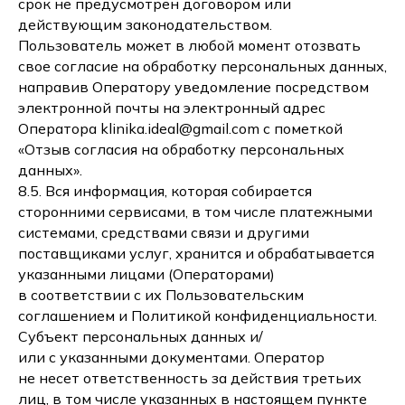
срок не предусмотрен договором или
действующим законодательством.
Пользователь может в любой момент отозвать
свое согласие на обработку персональных данных,
направив Оператору уведомление посредством
электронной почты на электронный адрес
Оператора klinika.ideal@gmail.com с пометкой
«Отзыв согласия на обработку персональных
данных».
8.5. Вся информация, которая собирается
сторонними сервисами, в том числе платежными
системами, средствами связи и другими
поставщиками услуг, хранится и обрабатывается
указанными лицами (Операторами)
в соответствии с их Пользовательским
соглашением и Политикой конфиденциальности.
Субъект персональных данных и/
или с указанными документами. Оператор
не несет ответственность за действия третьих
лиц, в том числе указанных в настоящем пункте