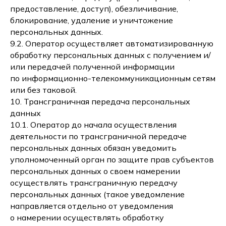
предоставление, доступ), обезличивание,
блокирование, удаление и уничтожение
персональных данных.
9.2. Оператор осуществляет автоматизированную
обработку персональных данных с получением и/
или передачей полученной информации
по информационно-телекоммуникационным сетям
или без таковой.
10. Трансграничная передача персональных
данных
10.1. Оператор до начала осуществления
деятельности по трансграничной передаче
персональных данных обязан уведомить
уполномоченный орган по защите прав субъектов
персональных данных о своем намерении
осуществлять трансграничную передачу
персональных данных (такое уведомление
направляется отдельно от уведомления
о намерении осуществлять обработку