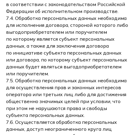
в соответствии с законодательством Российской
Федерации об исполнительном производстве.
7.4. Обработка персональных данных необходима
для исполнения договора, стороной которого либо
выгодоприобретателем или поручителем
по которому является субъект персональных
данных, а также для заключения договора
по инициативе субъекта персональных данных
или договора, по которому субъект персональных
данных будет являться выгодоприобретателем
или поручителем.
7.5. Обработка персональных данных необходима
для осуществления прав и законных интересов
оператора или третьих лиц либо для достижения
общественно значимых целей при условии, что
при этом не нарушаются права и свободы
субъекта персональных данных.
7.6. Осуществляется обработка персональных
данных, доступ неограниченного круга лиц