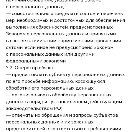
о персональных данных;
— самостоятельно определять состав и перечень
мер, необходимых и достаточных для обеспечения
выполнения обязанностей, предусмотренных
Законом о персональных данных и принятыми
в соответствии с ним нормативными правовыми
актами, если иное не предусмотрено Законом
о персональных данных или другими
федеральными законами.
3.2. Оператор обязан:
— предоставлять субъекту персональных данных
по его просьбе информацию, касающуюся
обработки его персональных данных;
— организовывать обработку персональных
данных в порядке, установленном действующим
законодательством РФ;
— отвечать на обращения и запросы субъектов
персональных данных и их законных
представителей в соответствии с требованиями