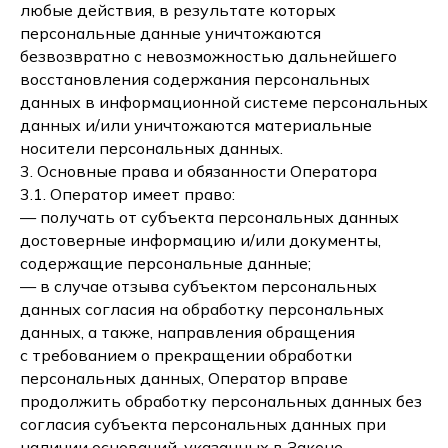
любые действия, в результате которых
персональные данные уничтожаются
безвозвратно с невозможностью дальнейшего
восстановления содержания персональных
данных в информационной системе персональных
данных и/или уничтожаются материальные
носители персональных данных.
3. Основные права и обязанности Оператора
3.1. Оператор имеет право:
— получать от субъекта персональных данных
достоверные информацию и/или документы,
содержащие персональные данные;
— в случае отзыва субъектом персональных
данных согласия на обработку персональных
данных, а также, направления обращения
с требованием о прекращении обработки
персональных данных, Оператор вправе
продолжить обработку персональных данных без
согласия субъекта персональных данных при
наличии оснований, указанных в Законе