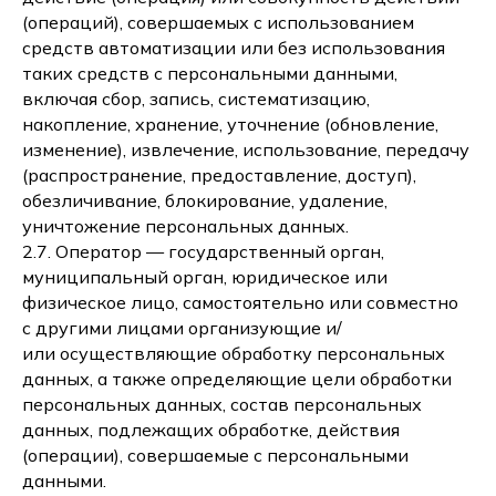
(операций), совершаемых с использованием
средств автоматизации или без использования
таких средств с персональными данными,
включая сбор, запись, систематизацию,
накопление, хранение, уточнение (обновление,
изменение), извлечение, использование, передачу
(распространение, предоставление, доступ),
обезличивание, блокирование, удаление,
уничтожение персональных данных.
2.7. Оператор — государственный орган,
муниципальный орган, юридическое или
физическое лицо, самостоятельно или совместно
с другими лицами организующие и/
или осуществляющие обработку персональных
данных, а также определяющие цели обработки
персональных данных, состав персональных
данных, подлежащих обработке, действия
(операции), совершаемые с персональными
данными.