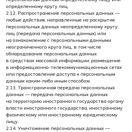
определенному кругу лиц.
2.12. Распространение персональных данных —
любые действия, направленные на раскрытие
персональных данных неопределенному кругу
лиц (передача персональных данных) или
на ознакомление с персональными данными
неограниченного круга лиц, в том числе
обнародование персональных данных
в средствах массовой информации, размещение
в информационно-телекоммуникационных сетях
или предоставление доступа к персональным
данным каким-либо иным способом.
2.13. Трансграничная передача персональных
данных — передача персональных данных
на территорию иностранного государства органу
власти иностранного государства, иностранному
физическому или иностранному юридическому
лицу.
2.14. Уничтожение персональных данных —