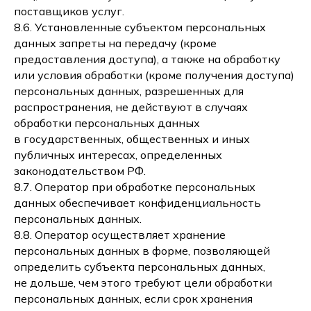
поставщиков услуг.
8.6. Установленные субъектом персональных
данных запреты на передачу (кроме
предоставления доступа), а также на обработку
или условия обработки (кроме получения доступа)
персональных данных, разрешенных для
распространения, не действуют в случаях
обработки персональных данных
в государственных, общественных и иных
публичных интересах, определенных
законодательством РФ.
8.7. Оператор при обработке персональных
данных обеспечивает конфиденциальность
персональных данных.
8.8. Оператор осуществляет хранение
персональных данных в форме, позволяющей
определить субъекта персональных данных,
не дольше, чем этого требуют цели обработки
персональных данных, если срок хранения