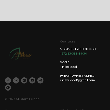
Контакты
МОБИЛЬНЫЙ ТЕЛЕФОН:
+972 53-338-34-34
SKYPE:
klinika.ideal
ЭЛЕКТРОННЫЙ АДРЕС:
klinika.ideal@gmail.com
© 2024 ND Xaim Leiban