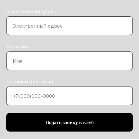
Электронный адрес
Ваше имя
Телефон для связи
Подать заявку в клуб