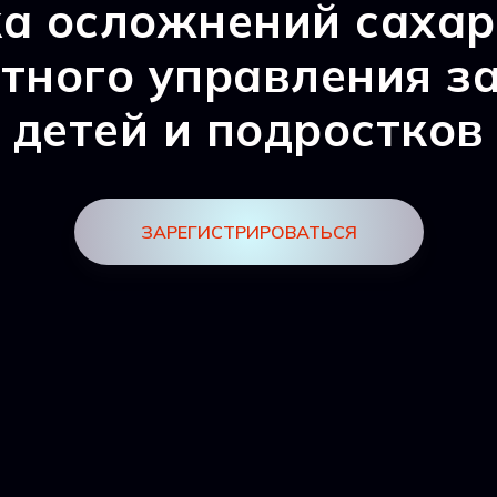
а осложнений сахарн
тного управления з
детей и подростков
ЗАРЕГИСТРИРОВАТЬСЯ