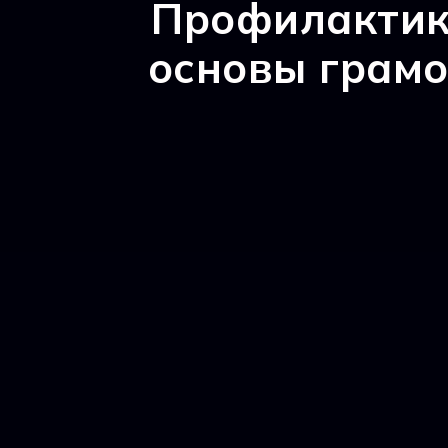
Профилактик
основы грамо