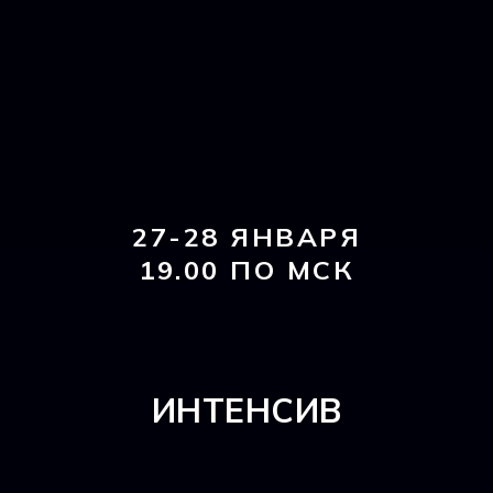
27-28 ЯНВАРЯ
19.00 ПО МСК
ИНТЕНСИВ