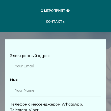
О МЕРОПРИЯТИИ
КОНТАКТЫ
Электронный адрес
Имя
Телефон с мессенджером WhatsApp,
Telegram, Viber