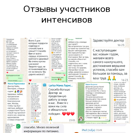
Отзывы участников
интенсивов