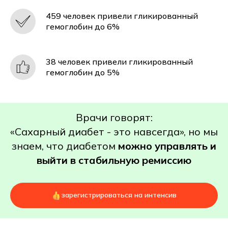
459 человек привели гликированный
гемоглобин до 6%
38 человек привели гликированный
гемоглобин до 5%
Врачи говорят:
«Сахарный диабет - это навсегда», но мы
знаем, что диабетом
можно управлять и
выйти в стабильную ремиссию
зарегистрироваться на интенсив