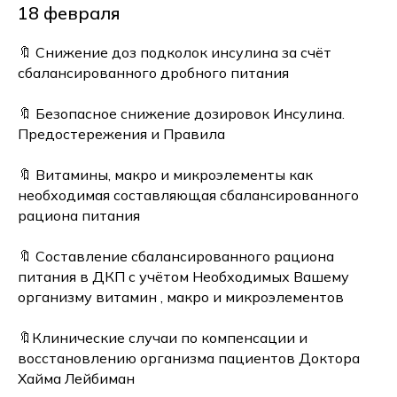
18 февраля
🔖 Снижение доз подколок инсулина за счёт
сбалансированного дробного питания
🔖 Безопасное снижение дозировок Инсулина.
Предостережения и Правила
🔖 Витамины, макро и микроэлементы как
необходимая составляющая сбалансированного
рациона питания
🔖 Составление сбалансированного рациона
питания в ДКП с учётом Необходимых Вашему
организму витамин , макро и микроэлементов
🔖Клинические случаи по компенсации и
восстановлению организма пациентов Доктора
Хайма Лейбиман