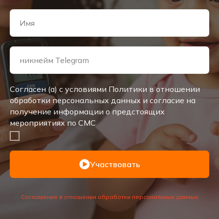
Согласен (а) с условиями Политики в отношении
обработки персональных данных и согласие на
получение информации о предстоящих
мероприятиях по СМС
Участвовать
Соглашение в отношении обработки персональных данных