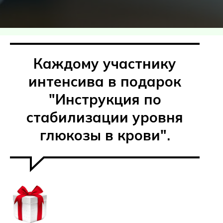
Каждому участнику
интенсива в подарок
"Инструкция по
стабилизации уровня
глюкозы в крови".