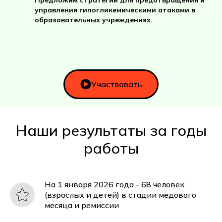
Предложим стратегии для предотвращения и
управления гипогликемическими атаками в
образовательных учреждениях.
Участвовать
Наши результаты за годы
работы
На 1 января 2026 года - 68 человек
(взрослых и детей) в стадии медового
месяца и ремиссии