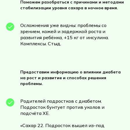
Поможем разобраться с причинами и методами
стабилизации уровня сахара в ночное время.
Осложнения уже видны: проблемы со
зрением, кожей и задержкой роста и
развития ребёнка, +15 кг от инсулина.
Комплексы. Стыд.
Предоставим информацию о влиянии диабета
на рост и развитие и способах решения
проблемы.
Родителей подростков с диабетом.
Подросток бунтует против уколов и
подсчёта ХЕ.
«Сахар 22. Подросток вышел из-под