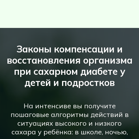
Законы компенсации и
восстановления организма
при сахарном диабете у
детей и подростков
На интенсиве вы получите
пошаговые алгоритмы действий в
ситуациях высокого и низкого
сахара у ребёнка: в школе, ночью,