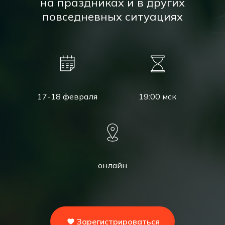
на праздниках и в других
повседневных ситуациях
17-18 февраля
19:00 мск
онлайн
Зарегистрироваться