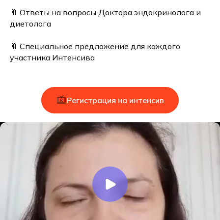
🔖 Ответы на вопросы Доктора эндокринолога и
диетолога
🔖 Специальное предложение для каждого
участника Интенсива
Регистрация на интенсив