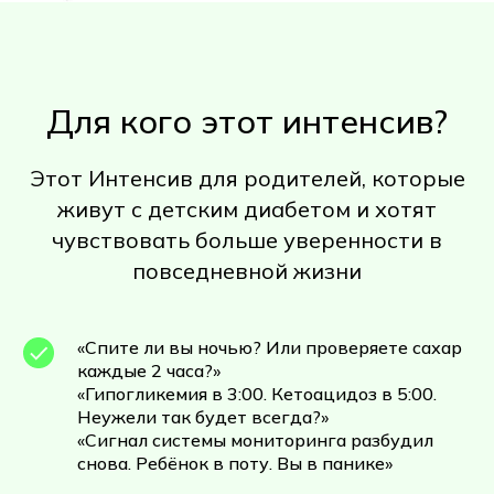
Для кого этот интенсив?
Этот Интенсив для родителей, которые
живут с детским диабетом и хотят
чувствовать больше уверенности в
повседневной жизни
«Спите ли вы ночью? Или проверяете сахар
каждые 2 часа?»
«Гипогликемия в 3:00. Кетоацидоз в 5:00.
Неужели так будет всегда?»
«Сигнал системы мониторинга разбудил
снова. Ребёнок в поту. Вы в панике»