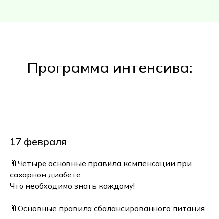
Программа интенсива:
17 февраля
🔖Четыре основные правила компенсации при
сахарном диабете.
Что необходимо знать каждому!
🔖Основные правила сбалансированного питания