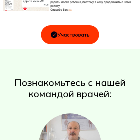
Участвовать
Познакомьтесь с нашей
командой врачей: