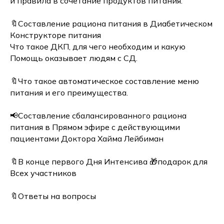
и правила в сочетание продуктов питания.
🔖Составление рациона питания в Диабетическом
Конструкторе питания
Что такое ДКП, для чего необходим и какую
Помощь оказывает людям с СД.
🔖Что такое автоматическое составление меню
питания и его преимущества.
📢Составление сбалансированного рациона
питания в Прямом эфире с действующими
пациентами Доктора Хайма Лейбиман
🔖В конце первого Дня Интенсива 🎁подарок для
Всех участников
🔖Ответы на вопросы