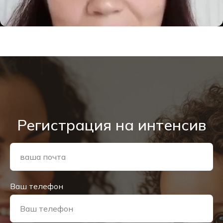
Регистрация на интенсив
Ваш телефон