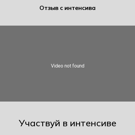
Отзыв с интенсива
Участвуй в интенсиве