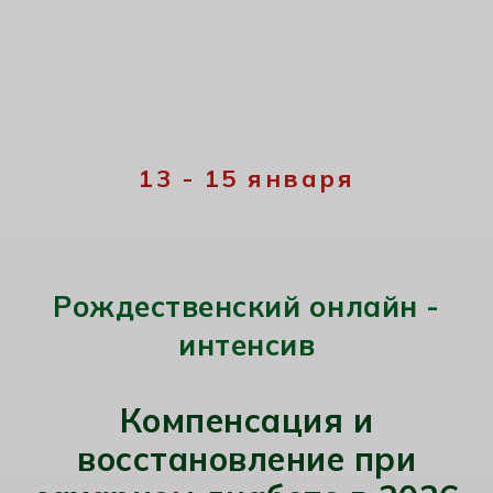
13 - 15 января
Рождественский онлайн -
интенсив
Компенсация и
восстановление при