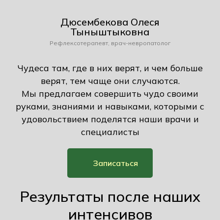
Дюсембекова Олеся
Тыныштыковна
Рефлексотерапевт, врач-невропатолог
Чудеса там, где в них верят, и чем больше
верят, тем чаще они случаются.
Мы предлагаем совершить чудо своими
руками, знаниями и навыками, которыми с
удовольствием поделятся наши врачи и
специалисты
Записаться
Результаты после наших
интенсивов