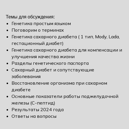
Темы для обсуждения:
Генетика простым языком
Поговорим о терминах
Генетика сахарного диабета ( 1 тип, Mody, Lada,
гестационный диабет)
Генетика сахарного диабета для компенсации и
улучшения качества жизни
Разделы генетического паспорта
Сахарный диабет и сопутствующие
заболевания
Восстановление организма при сахарном
диабете
Основные показатели работы поджелудочной
железы (С-пептид)
Результаты 2024 года
Ответы на вопросы