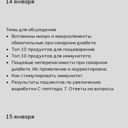
14 января
Темы для обсуждения:
Витамины микро и макроэлементы
обязательные при сахарном диабете.
Топ 10 продуктов для пищеварения.
Топ 10 продуктов для иммунитета.
Пищевые непереносимости при сахарном
диабете. Их проявления и корректировка.
Как стимулировать иммунитет.
Результаты пациентов по увеличению
выработки С-пептида. 7. Ответы на вопросы.
15 января