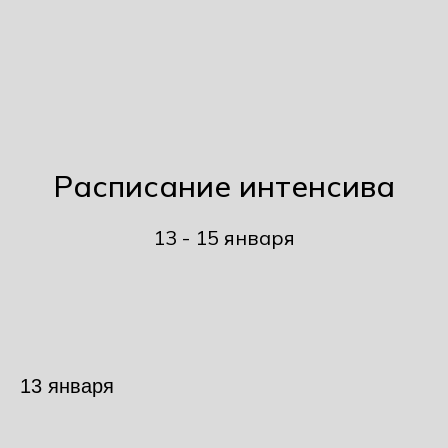
Расписание интенсива
13 - 15 января
13 января