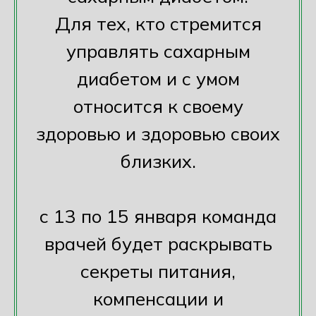
Для тех, кто стремится
управлять сахарным
диабетом и с умом
относится к своему
здоровью и здоровью своих
близких.
с 13 по 15 января команда
врачей будет раскрывать
секреты питания,
компенсации и