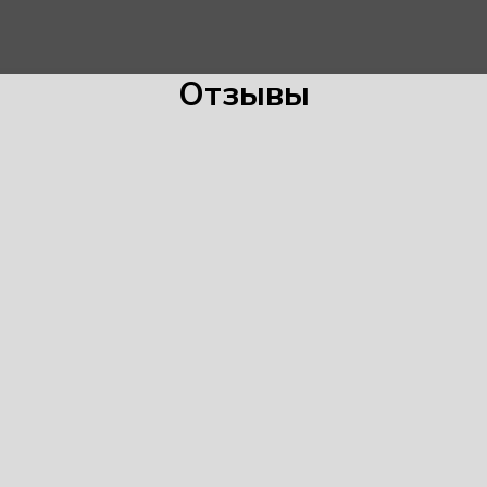
Отзывы