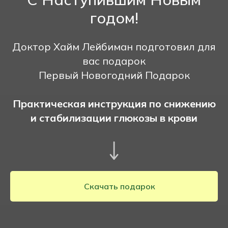
годом!
Доктор Хайм Лейбиман подготовил для
вас подарок
Первый Новогодний Подарок
Практическая инструкция по снижению
и стабилизации глюкозы в крови
Скачать подарок