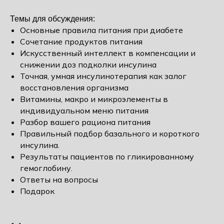
Темы для обсуждения:
Основные правила питания при диабете
Сочетание продуктов питания
Искусственный интеллект в компенсации и
снижении доз подколки инсулина
Точная, умная инсулинотерапия как залог
восстановления организма
Витамины, макро и микроэлементы в
индивидуальном меню питания
Разбор вашего рациона питания
Правильный подбор базального и короткого
инсулина.
Результаты пациентов по гликированному
гемоглобину.
Ответы на вопросы
Подарок