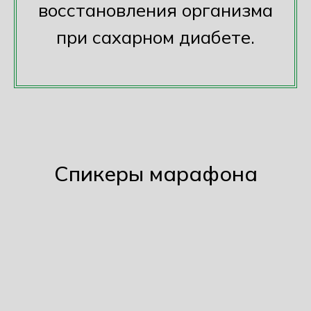
восстановления организма
при сахарном диабете.
Спикеры марафона