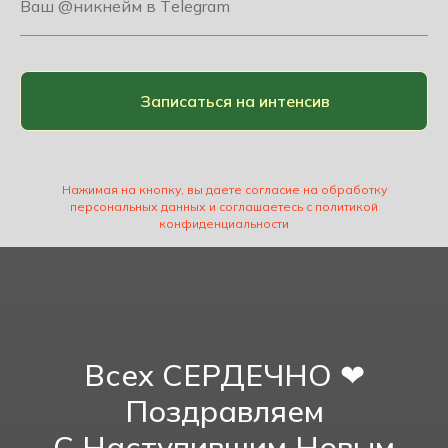
Записаться на интенсив
Нажимая на кнопку, вы даете согласие на обработку
персональных данных и соглашаетесь c политикой
конфиденциальности
Всех СЕРДЕЧНО ❤
Поздравляем
С Наступившим Новым