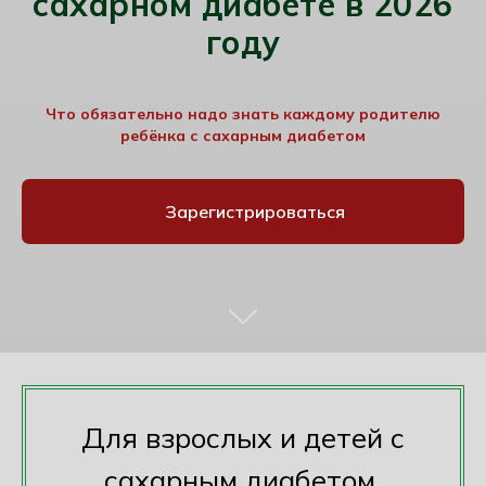
сахарном диабете в 2026
году
Что обязательно надо знать каждому родителю
ребёнка с сахарным диабетом
Зарегистрироваться
Для взрослых и детей с
сахарным диабетом.