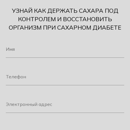
УЗНАЙ КАК ДЕРЖАТЬ САХАРА ПОД
КОНТРОЛЕМ И ВОССТАНОВИТЬ
ОРГАНИЗМ ПРИ САХАРНОМ ДИАБЕТЕ