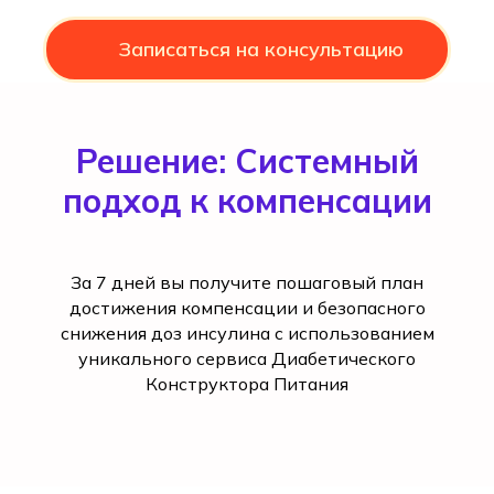
Записаться на консультацию
Решение: Системный
подход к компенсации
За 7 дней вы получите пошаговый план
достижения компенсации и безопасного
снижения доз инсулина с использованием
уникального сервиса Диабетического
Конструктора Питания