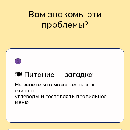
Вам знакомы эти
проблемы?
🍽️ Питание — загадка
Не знаете, что можно есть, как
считать
углеводы и составлять правильное
меню