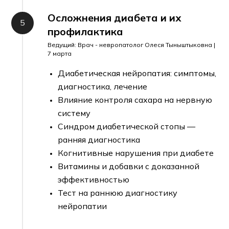
Осложнения диабета и их
профилактика
Ведущий: Врач - невропатолог Олеся Тыныштыковна |
7 марта
Диабетическая нейропатия: симптомы,
диагностика, лечение
Влияние контроля сахара на нервную
систему
Синдром диабетической стопы —
ранняя диагностика
Когнитивные нарушения при диабете
Витамины и добавки с доказанной
эффективностью
Тест на раннюю диагностику
нейропатии