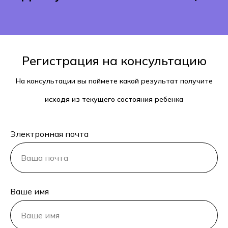
Регистрация на консультацию
На консультации вы поймете какой результат получите
исходя из текущего состояния ребенка
Электронная почта
Ваше имя