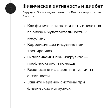
Физическая активность и диабет
Ведущие: Врач - эндокринолог и Доктор натуропатии |
6 марта
Как физическая активность влияет на
глюкозу и чувствительность к
инсулину
Коррекция доз инсулина при
тренировках
Гипогликемия при нагрузках —
профилактика и помощь
Безопасные и эффективные виды
активности
Защита нервной системы при
физических нагрузках