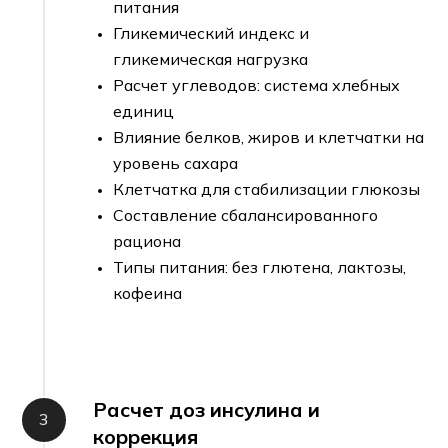
питания
Гликемический индекс и
гликемическая нагрузка
Расчет углеводов: система хлебных
единиц
Влияние белков, жиров и клетчатки на
уровень сахара
Клетчатка для стабилизации глюкозы
Составление сбалансированного
рациона
Типы питания: без глютена, лактозы,
кофеина
Расчет доз инсулина и
коррекция