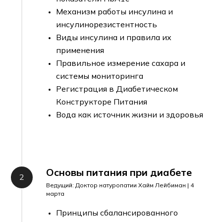
Механизм работы инсулина и
инсулинорезистентность
Виды инсулина и правила их
применения
Правильное измерение сахара и
системы мониторинга
Регистрация в Диабетическом
Конструкторе Питания
Вода как источник жизни и здоровья
Основы питания при диабете
Ведущий: Доктор натуропатии Хайм Лейбиман | 4
марта
Принципы сбалансированного