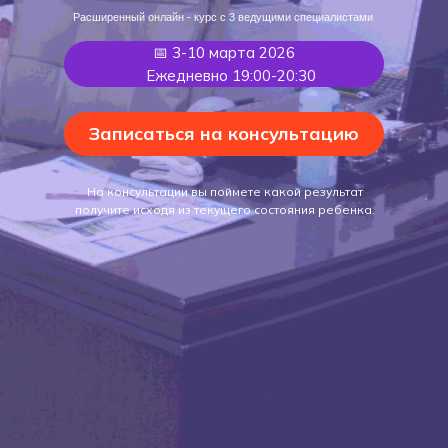
Расширенный онлайн - курс с 3 ведущими специалистами
📅 3-10 марта 2026
Ежедневно 19:00-20:30
Записаться на консультацию
На консультации вы поймете какой результат
получите исходя из текущего состояния ребенка.