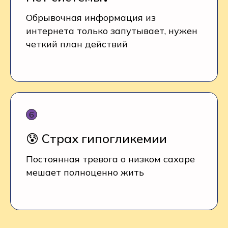
Обрывочная информация из
интернета только запутывает, нужен
четкий план действий
😰 Страх гипогликемии
Постоянная тревога о низком сахаре
мешает полноценно жить