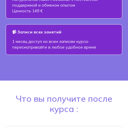
поддержкой и обменом опытом
Ценность 149 €
📹 Записи всех занятий
1 месяц доступ ко всем записям курса-
пересматривайте в любое удобное время
Что вы получите после
курса :