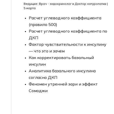
Ведущие: Врач - эндокринолог и Доктор натуропатии |
5 марта
Расчет углеводного коэффициента
(правило 500)
Расчет углеводного коэффициента по
ДКП
Фактор чувствительности к инсулину
— что это и зачем
Как корректировать базальный
инсулин
Аналитика базального инсулина
согласно ДКП
Феномен утренней зари и эффект
Сомоджи