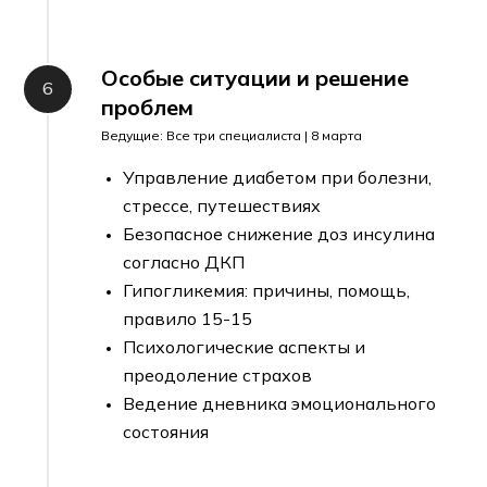
Особые ситуации и решение
проблем
Ведущие: Все три специалиста | 8 марта
Управление диабетом при болезни,
стрессе, путешествиях
Безопасное снижение доз инсулина
согласно ДКП
Гипогликемия: причины, помощь,
правило 15-15
Психологические аспекты и
преодоление страхов
Ведение дневника эмоционального
состояния