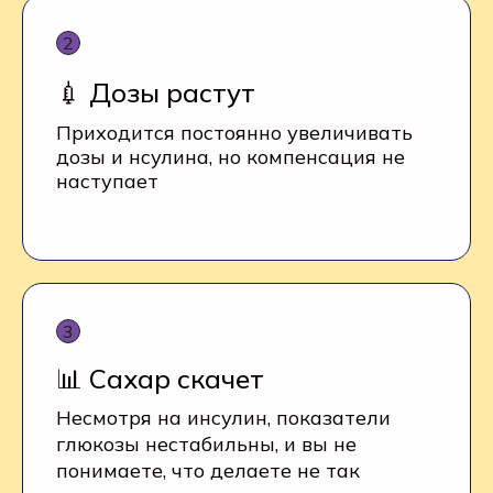
💉 Дозы растут
Приходится постоянно увеличивать
дозы и нсулина, но компенсация не
наступает
📊 Сахар скачет
Несмотря на инсулин, показатели
глюкозы нестабильны, и вы не
понимаете, что делаете не так