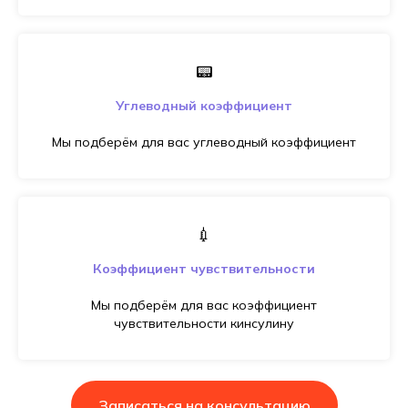
📟
Углеводный коэффициент
Мы подберём для вас углеводный коэффициент
💉
Коэффициент чувствительности
Мы подберём для вас коэффициент
чувствительности кинсулину
Записаться на консультацию