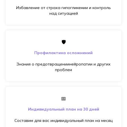
Избавление от страха гипогликемии и контроль
над ситуацией
🛡️
Профилактика осложнений
Знания о предотвращениинейропатии и других
проблем
📅
Индивидуальный план на 30 дней
Составим для вас индивидуальный план на месяц