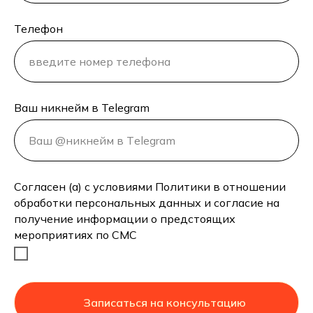
Телефон
Ваш никнейм в Telegram
Согласен (а) с условиями Политики в отношении
обработки персональных данных и согласие на
получение информации о предстоящих
мероприятиях по СМС
Записаться на консультацию