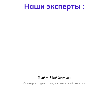
Наши эксперты :
Хайм Лейбиман
Доктор натуропатии, клинический генетик