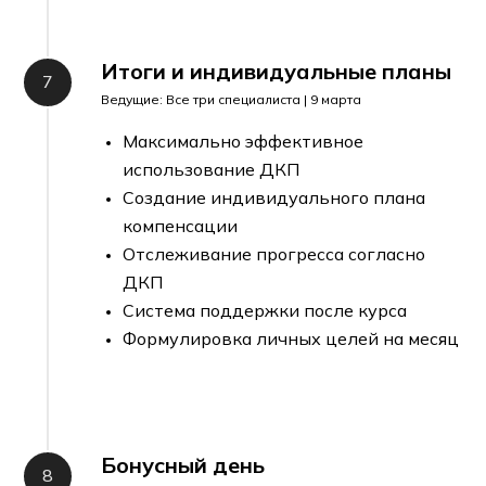
Итоги и индивидуальные планы
Ведущие: Все три специалиста | 9 марта
Максимально эффективное
использование ДКП
Создание индивидуального плана
компенсации
Отслеживание прогресса согласно
ДКП
Система поддержки после курса
Формулировка личных целей на месяц
Бонусный день