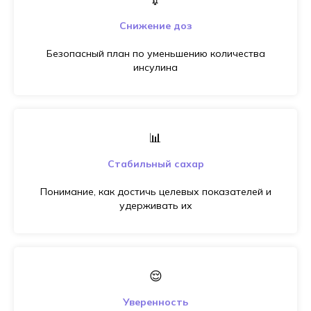
Снижение доз
Безопасный план по уменьшению количества
инсулина
📊
Стабильный сахар
Понимание, как достичь целевых показателей и
удерживать их
😌
Уверенность