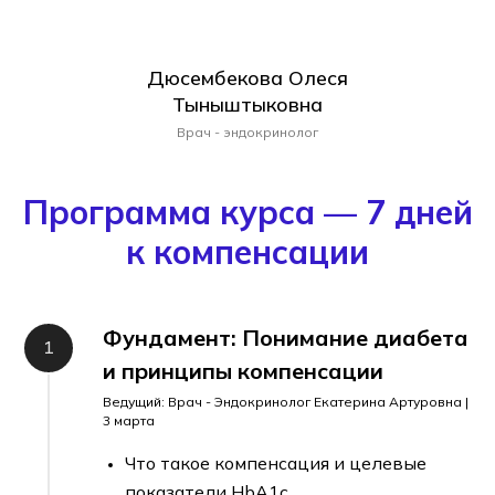
Дюсембекова Олеся
Тыныштыковна
Врач - эндокринолог
Программа курса — 7 дней
к компенсации
Фундамент: Понимание диабета
и принципы компенсации
Ведущий: Врач - Эндокринолог Екатерина Артуровна |
3 марта
Что такое компенсация и целевые
показатели HbA1c