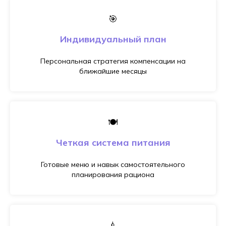
🎯
Индивидуальный план
Персональная стратегия компенсации на
ближайшие месяцы
🍽️
Четкая система питания
Готовые меню и навык самостоятельного
планирования рациона
💉